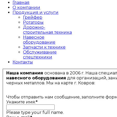
Главная
О компании
Продукция и услуги
Грейфер
Ротаторы
Дорожно-
строительная техника
Навесное
оборудование
Запчасти к технике
Обслуживание
спецтехники
Контакты
Наша компания
основана в 2006 г. Наша специа
навесного оборудования
для организаций, зан
черных металлов. Мы на карте г. Ковров:
Чтобы отправить нам сообщение, заполните фор
Укажите имя:
*
Please type your full name.