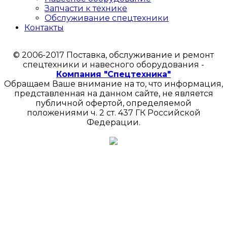
Запчасти к технике
Обслуживание спецтехники
Контакты
© 2006-2017 Поставка, обслуживание и ремонт
спецтехники и навесного оборудования -
Компания "Спецтехника"
Обращаем Ваше внимание на то, что информация,
представленная на данном сайте, не является
публичной офертой, определяемой
положениями ч. 2 ст. 437 ГК Российской
Федерации.